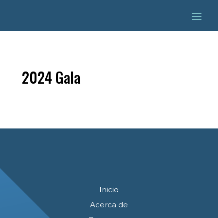
2024 Gala
Inicio
Acerca de